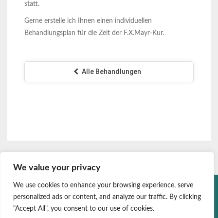
statt.
Gerne erstelle ich Ihnen einen individuellen
Behandlungsplan für die Zeit der F.X.Mayr-Kur.
Alle Behandlungen
We value your privacy
Datenschutz
We use cookies to enhance your browsing experience, serve
personalized ads or content, and analyze our traffic. By clicking
Impressum
"Accept All", you consent to our use of cookies.