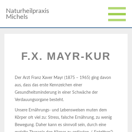
Naturheilpraxis
Michels
F.X. MAYR-KUR
Der Arzt Franz Xaver Mayr (1875 – 1965) ging davon
aus, dass das erste Kennzeichen einer
Gesundheitsminderung in einer Schwäche der
Verdauungsorgane besteht.
Unsere Ernährungs- und Lebensweisen muten dem
Körper oft viel zu: Stress, falsche Ernährung, zu wenig
Bewegung. Daher kann es sinnvoll sein, durch eine